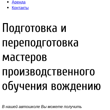
Аренда
Контакты
Подготовка и
переподготовка
мастеров
производственного
обучения вождению
В нашей автошколе Вы можете получить