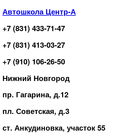
Автошкола Центр-А
+7 (831) 433-71-47
+7 (831) 413-03-27
+7 (910) 106-26-50
Нижний Новгород
пр. Гагарина, д.12
пл. Советская, д.3
ст. Анкудиновка, участок 55