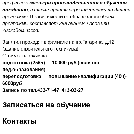
профессию
мастера производственного обучения
вождению
, а также пройти переподготовку по данной
программе.
В зависимости от образования о
бъем
программы составляет 256 академ. часов или
40академ.часов.
Занятия проходят в филиале на пр.Гагарина, д.12
(здание строительного техникума)
Стоимость обучения:
подготовка (256ч)
—
10 000 руб (если нет
пед.образования)
переподготовка — повышение квалификации (40ч)-
6000руб
Запись по тел.433-71-47, 413-03-27
Записаться на обучение
Контакты