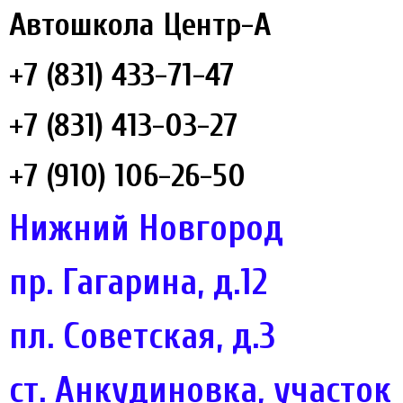
Автошкола Центр-А
+7 (831) 433-71-47
+7 (831) 413-03-27
+7 (910) 106-26-50
Нижний Новгород
пр. Гагарина, д.12
пл. Советская, д.3
ст. Анкудиновка, участок