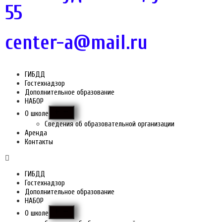
55
center-a@mail.ru
ГИБДД
Гостехнадзор
Дополнительное образование
НАБОР
О школе
Сведения об образовательной организации
Аренда
Контакты
ГИБДД
Гостехнадзор
Дополнительное образование
НАБОР
О школе