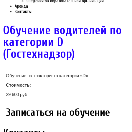
Сведения об образовательной организации
Аренда
Контакты
Обучение водителей по
категории D
(Гостехнадзор)
Обучение на тракториста категории «D»
Стоимость:
29 600 руб.
Записаться на обучение