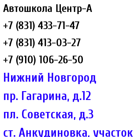
Автошкола Центр-А
+7 (831) 433-71-47
+7 (831) 413-03-27
+7 (910) 106-26-50
Нижний Новгород
пр. Гагарина, д.12
пл. Советская, д.3
ст. Анкудиновка, участок