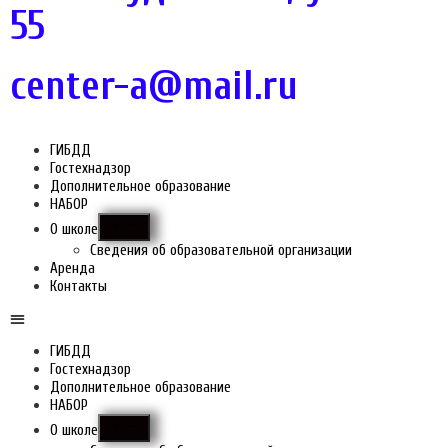
55
center-a@mail.ru
ГИБДД
Гостехнадзор
Дополнительное образование
НАБОР
О школе
Сведения об образовательной организации
Аренда
Контакты
ГИБДД
Гостехнадзор
Дополнительное образование
НАБОР
О школе