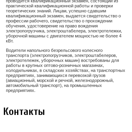
проводится квалификационный экзамен, состоящий из
практической квалификационной работы и проверки
теоретических знаний. Лицам, успешно сдавшим
квалификационный экзамен, выдается свидетельство о
профессии рабочего, свидетельство о прохождении
обучения, удостоверение на право вождения
электропогрузчика, электроштабелера, электротележки,
уборочной машины с двигателем мощностью не более 4
кВт.
Водители напольного безрельсового колесного
транспорта (электропогрузчиков, электроштабелеров,
электротележек, уборочных машин) востребованы для
работы в крупных оптово-розничных магазинах,
холодильниках, в складских хозяйствах, на транспортных
предприятиях, занимающихся перевозкой грузов
(авиационный, морской и речной, железнодорожный,
автомобильный транспорт), на промышленных
предприятиях.
Контакты