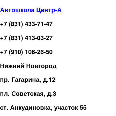
Автошкола Центр-А
+7 (831) 433-71-47
+7 (831) 413-03-27
+7 (910) 106-26-50
Нижний Новгород
пр. Гагарина, д.12
пл. Советская, д.3
ст. Анкудиновка, участок 55