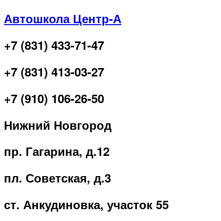
Автошкола Центр-А
+7 (831) 433-71-47
+7 (831) 413-03-27
+7 (910) 106-26-50
Нижний Новгород
пр. Гагарина, д.12
пл. Советская, д.3
ст. Анкудиновка, участок 55