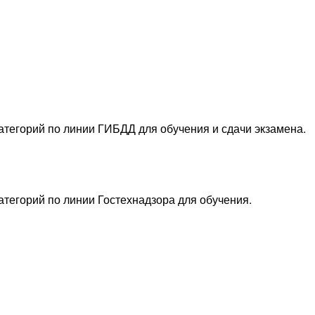
категорий по линии ГИБДД для обучения и сдачи экзамена.
атегорий по линии Гостехнадзора для обучения.