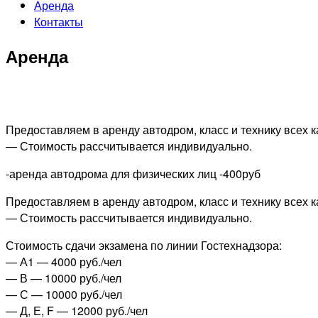
Аренда
Контакты
Аренда
Предоставляем в аренду автодром, класс и технику всех 
— Стоимость рассчитывается индивидуально.
-аренда автодрома для физических лиц -400руб
Предоставляем в аренду автодром, класс и технику всех к
— Стоимость рассчитывается индивидуально.
Стоимость сдачи экзамена по линии Гостехнадзора:
— А1 — 4000 руб./чел
— В — 10000 руб./чел
— С — 10000 руб./чел
— Д, Е, F — 12000 руб./чел